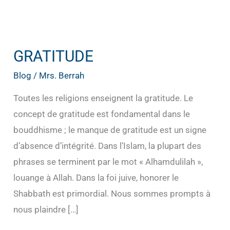
GRATITUDE
GRATITUDE
Blog
/
Mrs. Berrah
Toutes les religions enseignent la gratitude. Le
concept de gratitude est fondamental dans le
bouddhisme ; le manque de gratitude est un signe
d’absence d’intégrité. Dans l’Islam, la plupart des
phrases se terminent par le mot « Alhamdulilah »,
louange à Allah. Dans la foi juive, honorer le
Shabbath est primordial. Nous sommes prompts à
nous plaindre […]