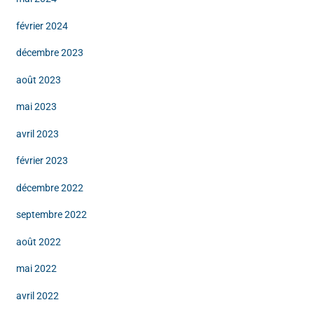
février 2024
décembre 2023
août 2023
mai 2023
avril 2023
février 2023
décembre 2022
septembre 2022
août 2022
mai 2022
avril 2022