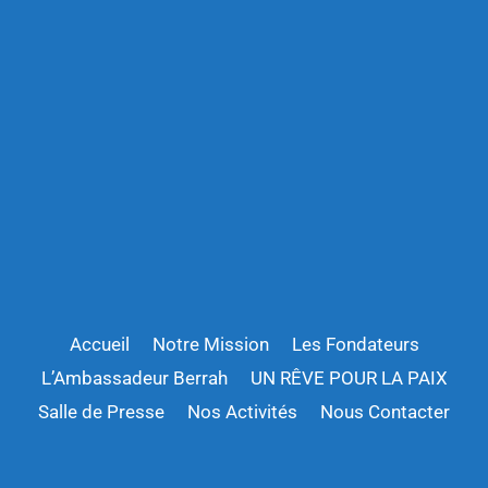
Accueil
Notre Mission
Les Fondateurs
L’Ambassadeur Berrah
UN RÊVE POUR LA PAIX
Salle de Presse
Nos Activités
Nous Contacter