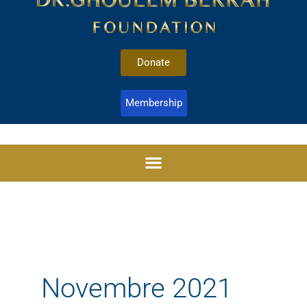
Donate
Membership
Novembre 2021