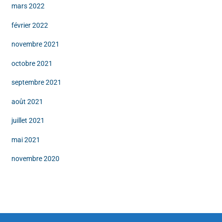
mars 2022
février 2022
novembre 2021
octobre 2021
septembre 2021
août 2021
juillet 2021
mai 2021
novembre 2020